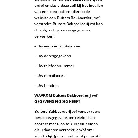
en/of omdat u deze zelf bij het invullen
van een contactformulier op de
website aan Buiters Bakboerderij vof
verstrekt. Buiters Bakboerderij vof kan
de volgende persoonsgegevens
verwerken:
– Uw voor- en achternaam
– Uw adresgegevens
– Uw telefoonnummer
– Uw e-mailadres
– Uw IP-adres
WAAROM Buiters Bakboerderij vof
GEGEVENS NODIG HEEFT
Buiters Bakboerderij vof verwerkt uw
persoonsgegevens om telefonisch
contact met u op te kunnen nemen
als u daar om verzoekt, en/of om u
schriftelijk (per e-mail en/of per post)