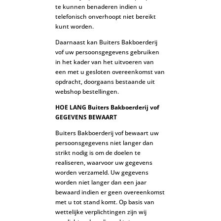
te kunnen benaderen indien u
telefonisch onverhoopt niet bereikt
kunt worden.
Daarnaast kan Buiters Bakboerderij
vof uw persoonsgegevens gebruiken
in het kader van het uitvoeren van
een met u gesloten overeenkomst van
opdracht, doorgaans bestaande uit
webshop bestellingen.
HOE LANG Buiters Bakboerderij vof
GEGEVENS BEWAART
Buiters Bakboerderij vof bewaart uw
persoonsgegevens niet langer dan
strikt nodig is om de doelen te
realiseren, waarvoor uw gegevens
worden verzameld. Uw gegevens
worden niet langer dan een jaar
bewaard indien er geen overeenkomst
met u tot stand komt. Op basis van
wettelijke verplichtingen zijn wij