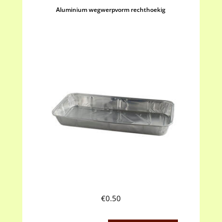
Aluminium wegwerpvorm rechthoekig
€
0.50