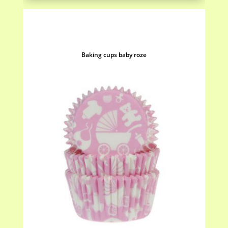
Baking cups baby roze