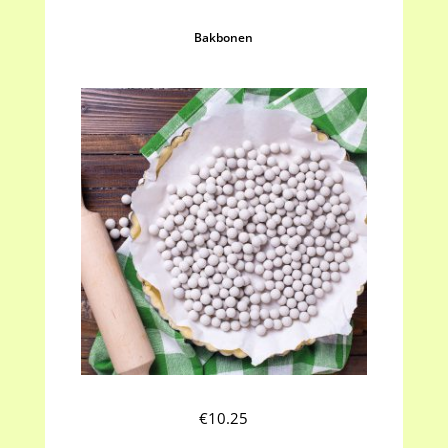
Bakbonen
€
10.25