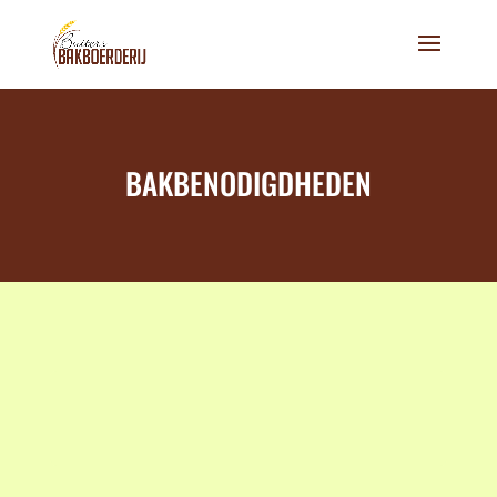
BAKBENODIGDHEDEN