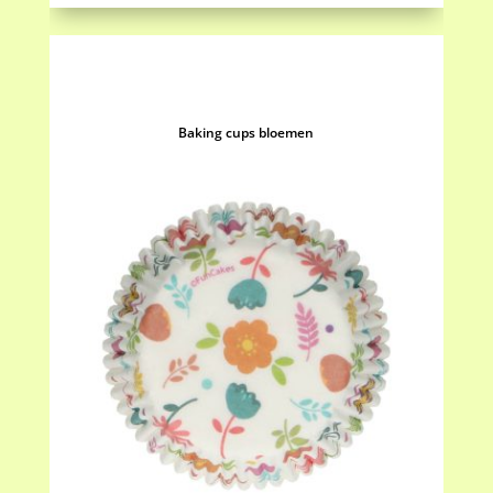
Baking cups bloemen