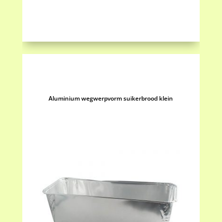
Aluminium wegwerpvorm suikerbrood klein