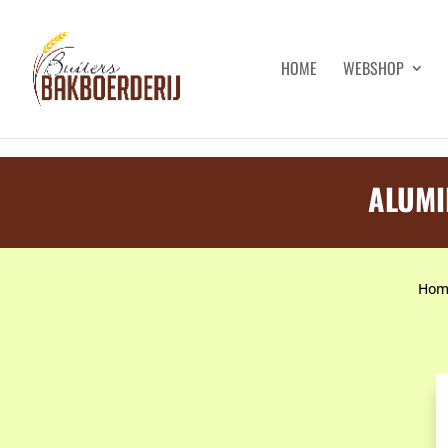
HOME
WEBSHOP
ALUMI
Hom