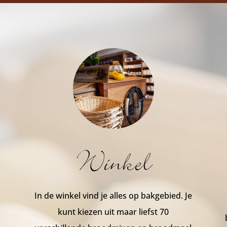
Winkel
In de winkel vind je alles op bakgebied. Je
kunt kiezen uit maar liefst 70