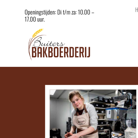
Openingstijden: Di t/m za: 10.00 –
17.00 uur.