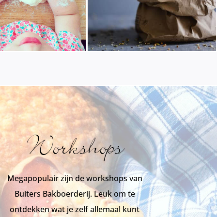
Workshops
Megapopulair zijn de workshops van
Buiters Bakboerderij. Leuk om te
ontdekken wat je zelf allemaal kunt