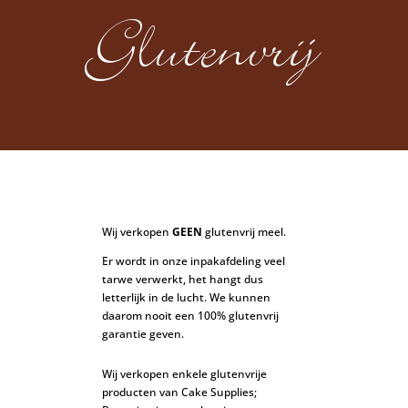
Glutenvrij
Wij verkopen
GEEN
glutenvrij meel.
Er wordt in onze inpakafdeling veel
tarwe verwerkt, het hangt dus
letterlijk in de lucht. We kunnen
daarom nooit een 100% glutenvrij
garantie geven.
Wij verkopen enkele glutenvrije
producten van Cake Supplies;