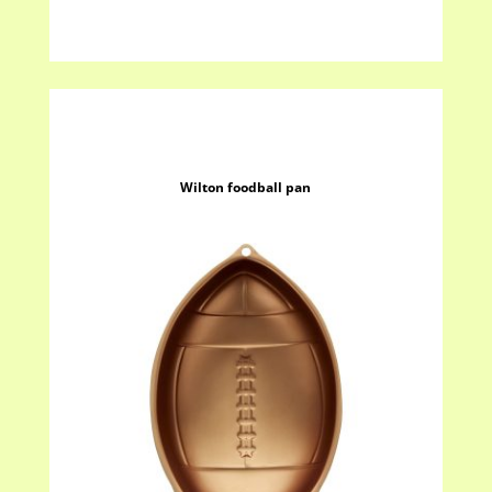
Wilton foodball pan