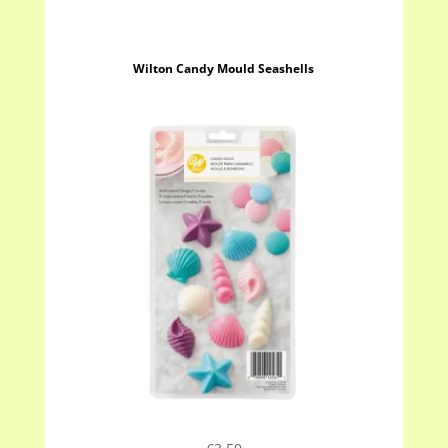
Wilton Candy Mould Seashells