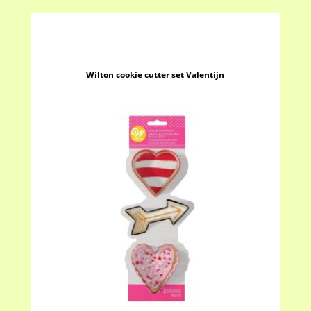
Wilton cookie cutter set Valentijn