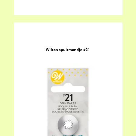
Wilton spuitmondje #21