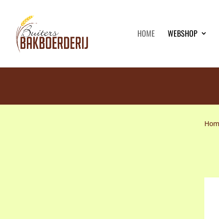
HOME
WEBSHOP
Hom