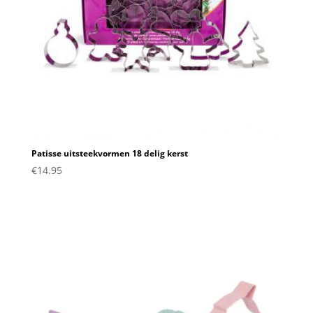
Patisse uitsteekvormen 18 delig kerst
€
14.95