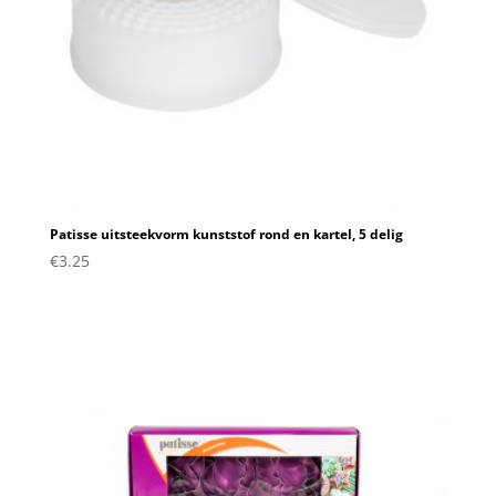
Patisse uitsteekvorm kunststof rond en kartel, 5 delig
€
3.25