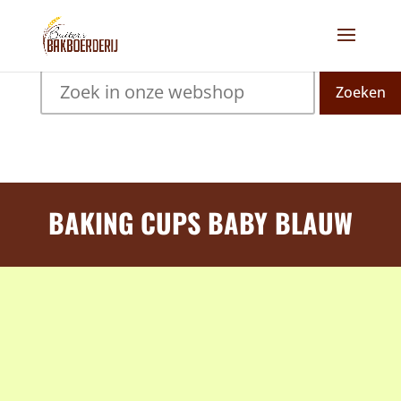
Zoeken
BAKING CUPS BABY BLAUW