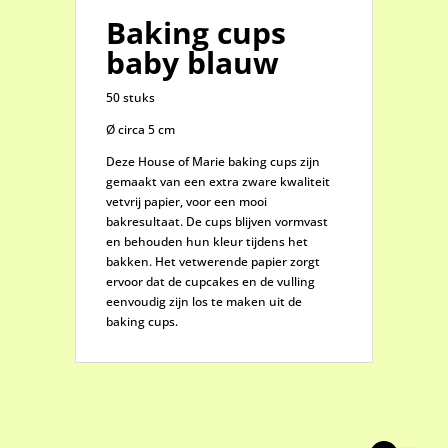
Baking cups
baby blauw
50 stuks
Ø circa 5 cm
Deze House of Marie baking cups zijn
gemaakt van een extra zware kwaliteit
vetvrij papier, voor een mooi
bakresultaat. De cups blijven vormvast
en behouden hun kleur tijdens het
bakken. Het vetwerende papier zorgt
ervoor dat de cupcakes en de vulling
eenvoudig zijn los te maken uit de
baking cups.