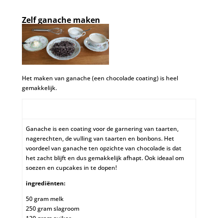
Zelf ganache maken
Het maken van ganache (een chocolade coating) is heel
gemakkelijk.
Ganache
is een coating voor de garnering van taarten,
nagerechten, de vulling van taarten en
bonbons. Het
voordeel van ganache ten opzichte van chocolade is dat
het zacht blijft en dus gemakkelijk afhapt. Ook ideaal om
soezen en cupcakes in te dopen!
ingrediënten:
50 gram melk
250 gram slagroom