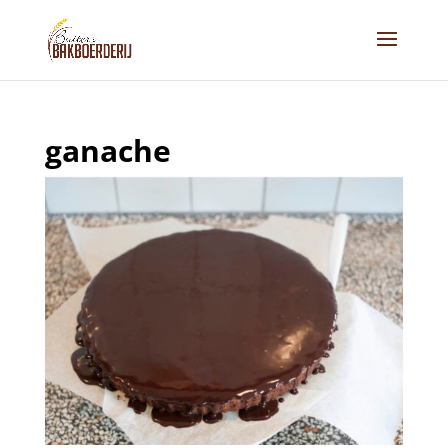
ganache