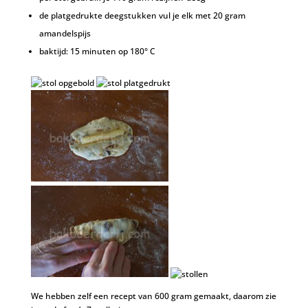
de platgedrukte deegstukken vul je elk met 20 gram
amandelspijs
baktijd: 15 minuten op 180° C
We hebben zelf een recept van 600 gram gemaakt, daarom zie