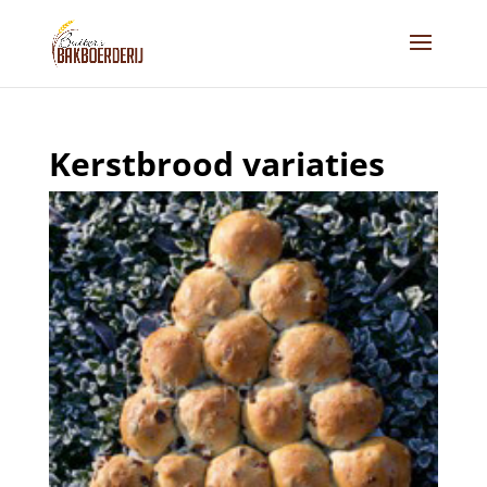
Kerstbrood variaties