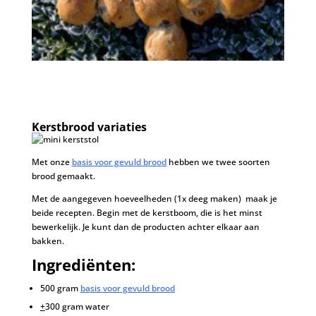
Kerstbrood variaties
Met onze
basis voor gevuld brood
hebben we twee soorten
brood gemaakt.
Met de aangegeven hoeveelheden (1x deeg maken) maak je
beide recepten. Begin met de kerstboom, die is het minst
bewerkelijk. Je kunt dan de producten achter elkaar aan
bakken.
Ingrediënten:
500 gram
basis voor gevuld brood
+
300 gram water