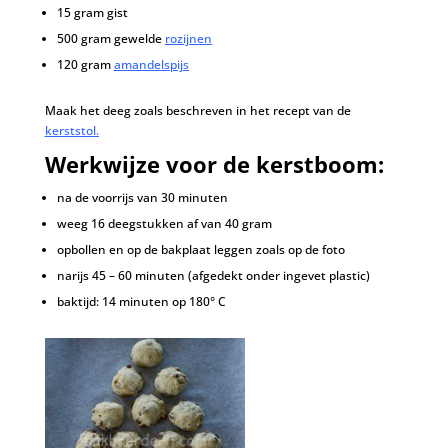
15 gram gist
500 gram gewelde
rozijnen
120 gram
amandelspijs
Maak het deeg zoals beschreven in het recept van de
kerststol.
Werkwijze voor de kerstboom:
na de voorrijs van 30 minuten
weeg 16 deegstukken af van 40 gram
opbollen en op de bakplaat leggen zoals op de foto
narijs 45 – 60 minuten (afgedekt onder ingevet plastic)
baktijd: 14 minuten op 180° C