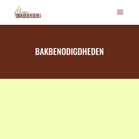
BAKBENODIGDHEDEN