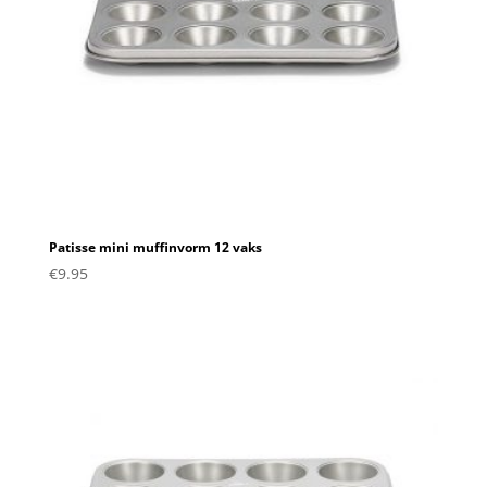
Patisse mini muffinvorm 12 vaks
€
9.95