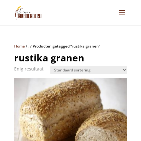
Home
/
.
/
Producten getagged “rustika granen”
rustika granen
Enig resultaat