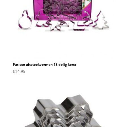
Patisse uitsteekvormen 18 delig kerst
€
14.95