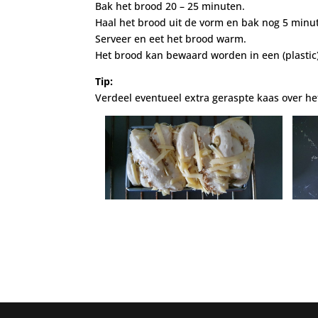
Bak het brood 20 – 25 minuten.
Haal het brood uit de vorm en bak nog 5 minu
Serveer en eet het brood warm.
Het brood kan bewaard worden in een (plastic) 
Tip:
Verdeel eventueel extra geraspte kaas over he