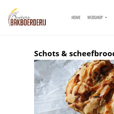
HOME
WEBSHOP
Schots & scheefbroo