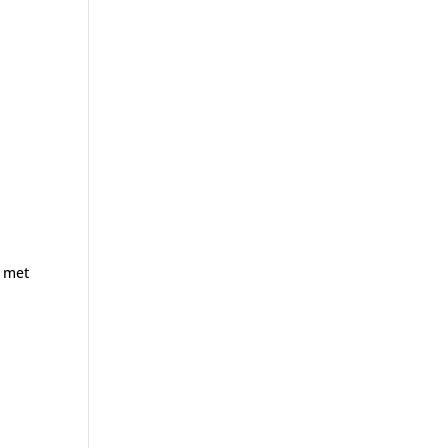
t met