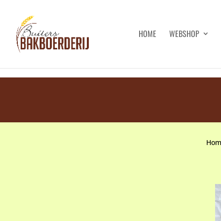
HOME
WEBSHOP
Hom