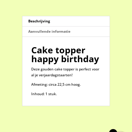
Beschrijving
Aanvullende informatie
Cake topper
happy birthday
Deze gouden cake topper is perfect voor
al je verjaardagstaarten!
Afmeting: circa 22,5 cm hoog.
Inhoud: 1 stuk.