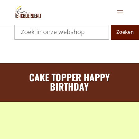
Zoeken
CAKE TOPPER HAPPY
BIRTHDAY