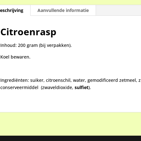
eschrijving
Aanvullende informatie
Citroenras
Inhoud: 200 gram (bij verpakken).
Koel bewaren.
Ingrediënten: suiker, citroenschil, water, gemodificeerd zetmeel, 
conserveermiddel (zwaveldioxide,
sulfiet
).