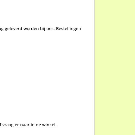
g geleverd worden bij ons. Bestellingen
 vraag er naar in de winkel.