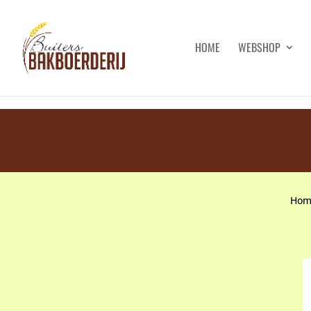
HOME
WEBSHOP
Hom