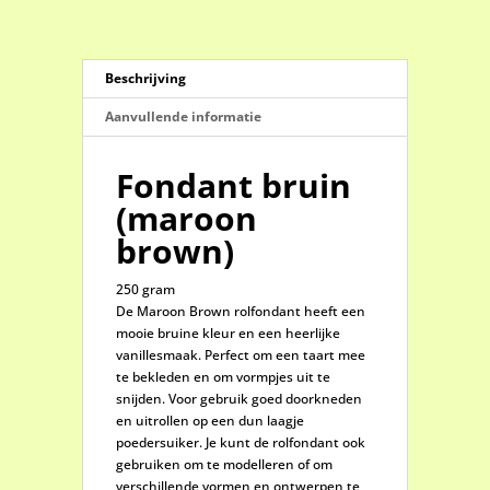
Beschrijving
Aanvullende informatie
Fondant bruin
(maroon
brown)
250 gram
De Maroon Brown rolfondant heeft een
mooie bruine kleur en een heerlijke
vanillesmaak. Perfect om een taart mee
te bekleden en om vormpjes uit te
snijden. Voor gebruik goed doorkneden
en uitrollen op een dun laagje
poedersuiker. Je kunt de rolfondant ook
gebruiken om te modelleren of om
verschillende vormen en ontwerpen te