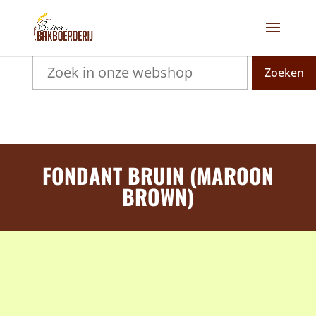
Zoeken
FONDANT BRUIN (MAROON
BROWN)