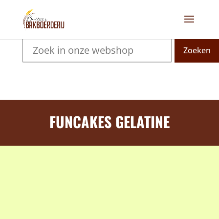
Zoeken
FUNCAKES GELATINE