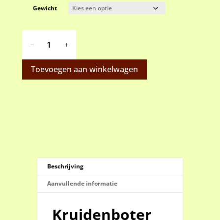
Gewicht
Kruidenboter
kruiden
aantal
Toevoegen aan winkelwagen
Beschrijving
Aanvullende informatie
Kruidenboter