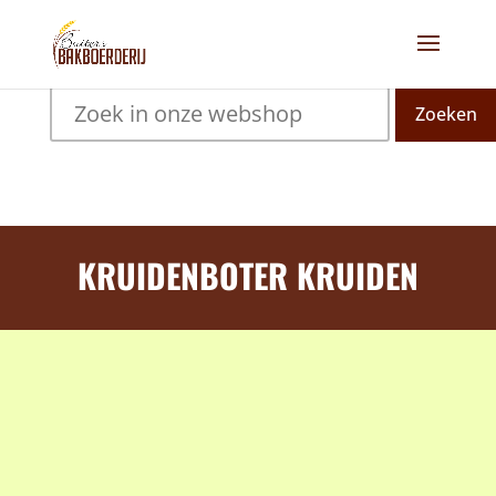
Zoeken
KRUIDENBOTER KRUIDEN