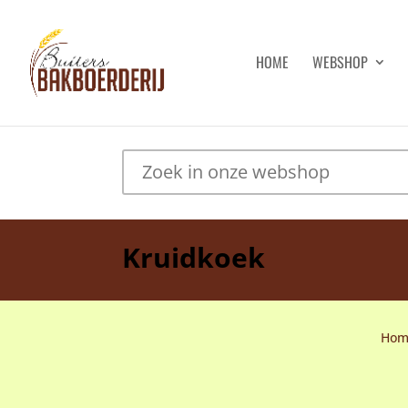
HOME
WEBSHOP
Kruidkoek
Hom