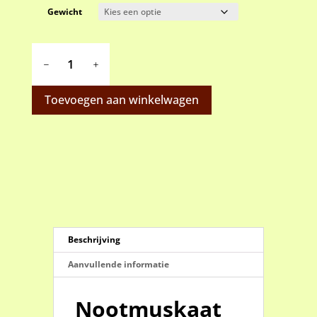
Gewicht
Nootmuskaat
gemalen
aantal
Toevoegen aan winkelwagen
Beschrijving
Aanvullende informatie
Nootmuskaat