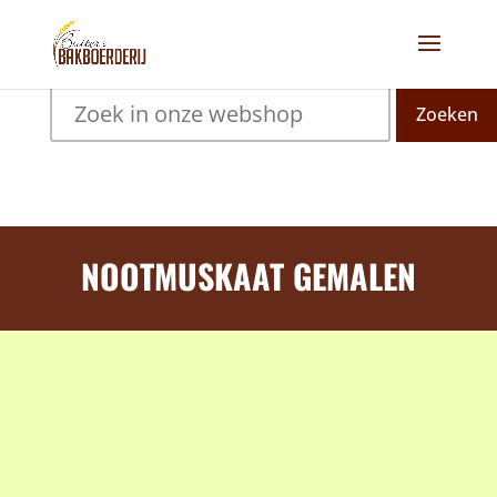
Zoeken
NOOTMUSKAAT GEMALEN