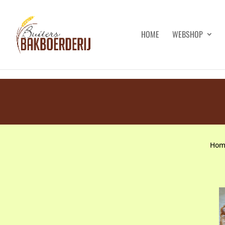
HOME
WEBSHOP
Hom