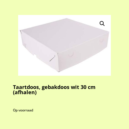
Taartdoos, gebakdoos wit 30 cm
(afhalen)
Op voorraad