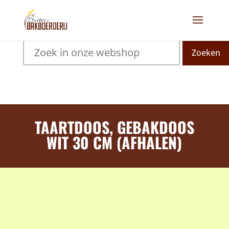
Zoeken
TAARTDOOS, GEBAKDOOS
WIT 30 CM (AFHALEN)