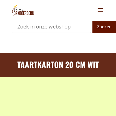
Zoeken
TAARTKARTON 20 CM WIT