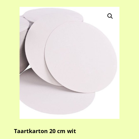
Taartkarton 20 cm wit