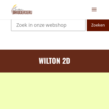
Zoeken
WILTON 2D