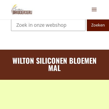
Zoeken
WILTON SILICONEN BLOEMEN
MAL