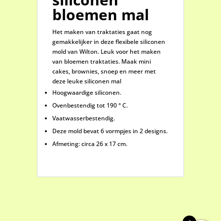
bloemen mal
Het maken van traktaties gaat nog
gemakkelijker in deze flexibele siliconen
mold van Wilton. Leuk voor het maken
van bloemen traktaties. Maak mini
cakes, brownies, snoep en meer met
deze leuke siliconen mal
Hoogwaardige siliconen.
Ovenbestendig tot 190 ° C.
Vaatwasserbestendig.
Deze mold bevat 6 vormpjes in 2 designs.
Afmeting: circa 26 x 17 cm.