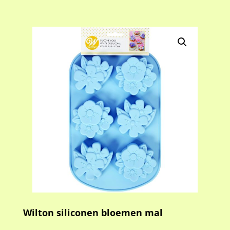
Wilton siliconen bloemen mal