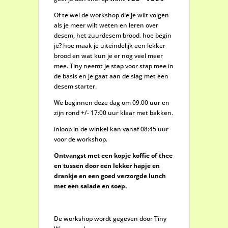
Of te wel de workshop die je wilt volgen
als je meer wilt weten en leren over
desem, het zuurdesem brood. hoe begin
je? hoe maak je uiteindelijk een lekker
brood en wat kun je er nog veel meer
mee. Tiny neemt je stap voor stap mee in
de basis en je gaat aan de slag met een
desem starter.
We beginnen deze dag om 09.00 uur en
zijn rond +/- 17:00 uur klaar met bakken.
inloop in de winkel kan vanaf 08:45 uur
voor de workshop.
Ontvangst met een kopje koffie of thee
en tussen door een lekker hapje en
drankje en een goed verzorgde lunch
met een salade en soep.
De workshop wordt gegeven door Tiny