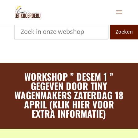
Zoeken
WORKSHOP ” DESEM 1 ”
GEGEVEN DOOR TINY
WAGENMAKERS ZATERDAG 18
APRIL (KLIK HIER VOOR
EXTRA INFORMATIE)