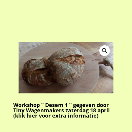
Workshop ” Desem 1 ” gegeven door
Tiny Wagenmakers zaterdag 18 april
(klik hier voor extra informatie)