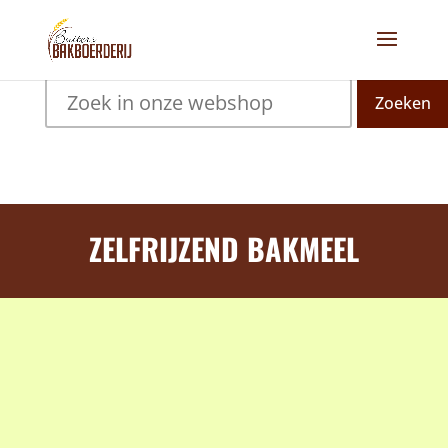
Zoeken
ZELFRIJZEND BAKMEEL