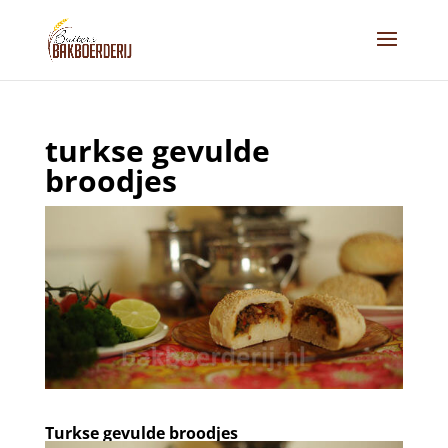
turkse gevulde
broodjes
Turkse gevulde broodjes