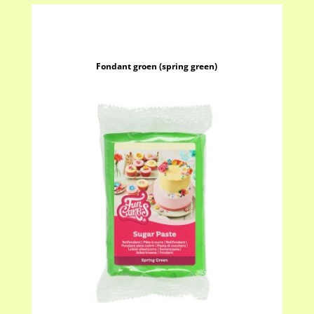
Fondant groen (spring green)