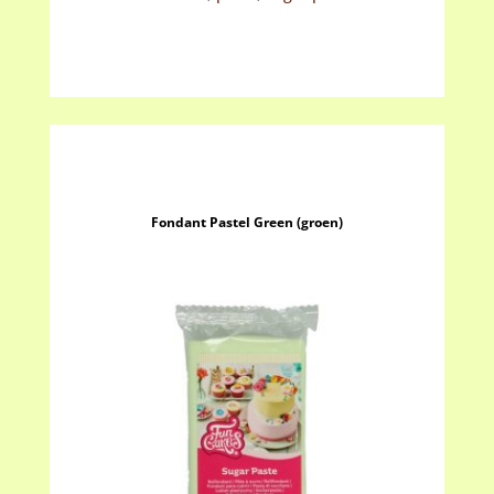
Fondant Pastel Green (groen)