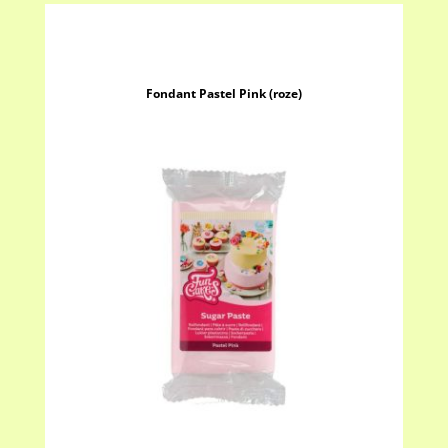
Fondant Pastel Pink (roze)