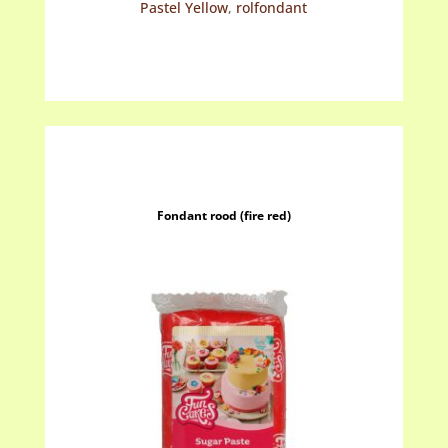
Pastel Yellow
,
rolfondant
Fondant rood (fire red)