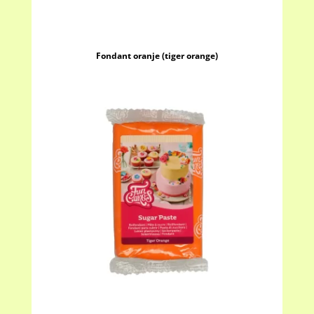
Fondant oranje (tiger orange)