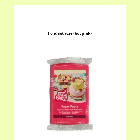
Fondant roze (hot pink)