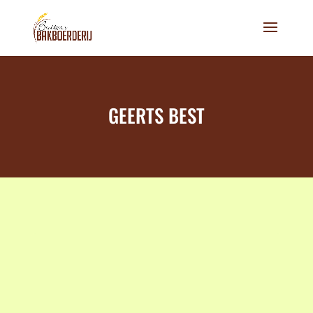
GEERTS BEST