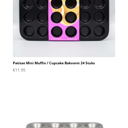
Patisse Mini Muffin / Cupcake Bakvorm 24 Stuks
€
11.95