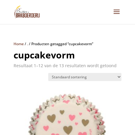
Home
/
.
/
Producten getagged “cupcakevorm”
cupcakevorm
Resultaat 1–12 van de 13 resultaten wordt getoond