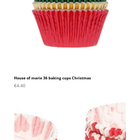
House of marie 36 baking cups Christmas
€
4.40