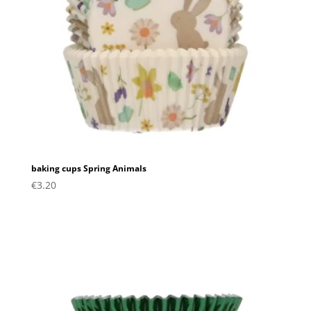
baking cups Spring Animals
€
3.20