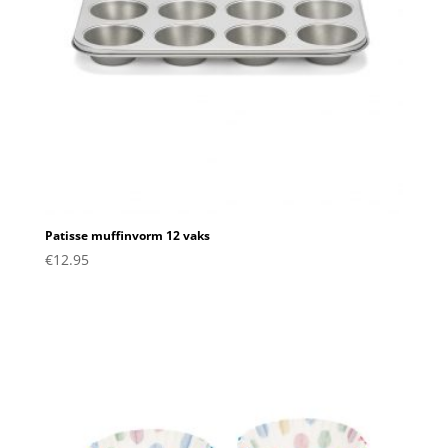
Patisse muffinvorm 12 vaks
€
12.95