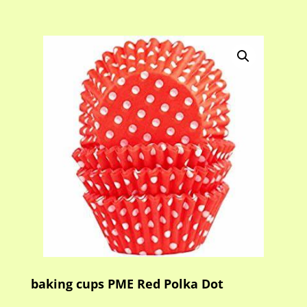
baking cups PME Red Polka Dot