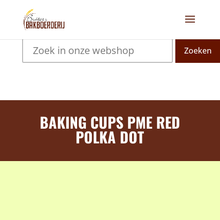
Zoeken
BAKING CUPS PME RED
POLKA DOT