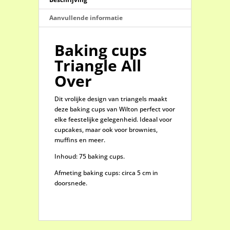
Aanvullende informatie
Baking cups
Triangle All
Over
Dit vrolijke design van triangels maakt
deze baking cups van Wilton perfect voor
elke feestelijke gelegenheid. Ideaal voor
cupcakes, maar ook voor brownies,
muffins en meer.
Inhoud: 75 baking cups.
Afmeting baking cups: circa 5 cm in
doorsnede.