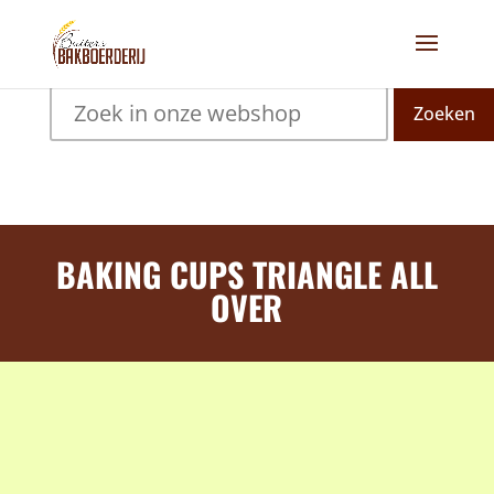
Zoeken
BAKING CUPS TRIANGLE ALL
OVER