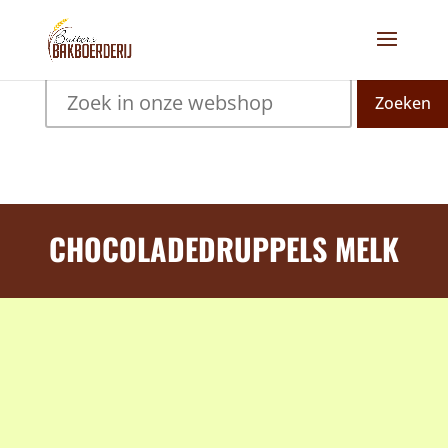
Zoeken
CHOCOLADEDRUPPELS MELK