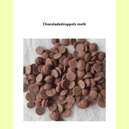
Chocoladedruppels melk