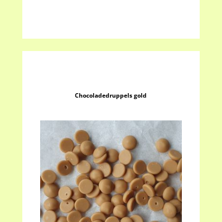
Chocoladedruppels gold