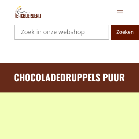
Zoeken
CHOCOLADEDRUPPELS PUUR