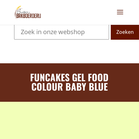
Zoeken
FUNCAKES GEL FOOD
COLOUR BABY BLUE