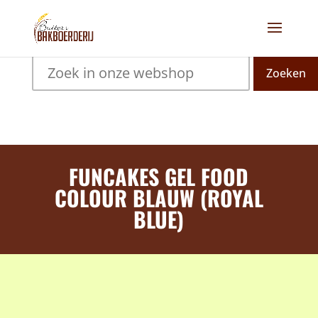
Zoeken
FUNCAKES GEL FOOD
COLOUR BLAUW (ROYAL
BLUE)