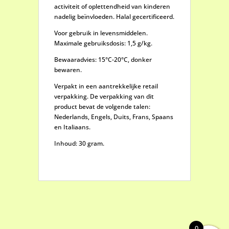
activiteit of oplettendheid van kinderen
nadelig beïnvloeden. Halal gecertificeerd.
Voor gebruik in levensmiddelen.
Maximale gebruiksdosis: 1,5 g/kg.
Bewaaradvies: 15°C-20°C, donker
bewaren.
Verpakt in een aantrekkelijke retail
verpakking. De verpakking van dit
product bevat de volgende talen:
Nederlands, Engels, Duits, Frans, Spaans
en Italiaans.
Inhoud: 30 gram.
0