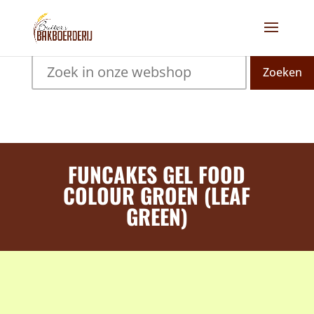
Zoeken
FUNCAKES GEL FOOD
COLOUR GROEN (LEAF
GREEN)