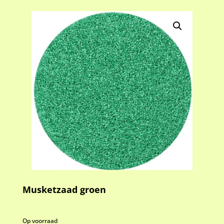
Musketzaad groen
Op voorraad