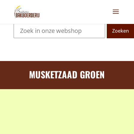
Zoeken
MUSKETZAAD GROEN