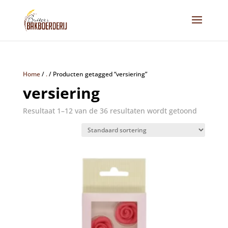
Home
/
.
/
Producten getagged “versiering”
versiering
Resultaat 1–12 van de 36 resultaten wordt getoond