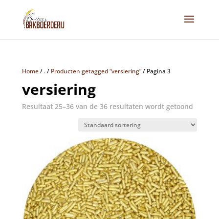
Home
/
.
/
Producten getagged “versiering”
/
Pagina 3
versiering
Resultaat 25–36 van de 36 resultaten wordt getoond