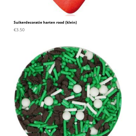
Suikerdecoratie harten rood (klein)
€
3.50