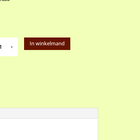
In winkelmand