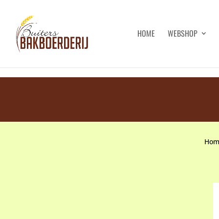
HOME
WEBSHOP
Hom