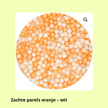
Zachte parels oranje – wit